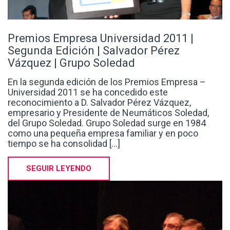
Premios Empresa Universidad 2011 |
Segunda Edición | Salvador Pérez
Vázquez | Grupo Soledad
En la segunda edición de los Premios Empresa –
Universidad 2011 se ha concedido este
reconocimiento a D. Salvador Pérez Vázquez,
empresario y Presidente de Neumáticos Soledad,
del Grupo Soledad. Grupo Soledad surge en 1984
como una pequeña empresa familiar y en poco
tiempo se ha consolidad [...]
SEGUIR LEYENDO