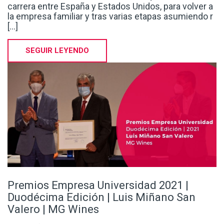
carrera entre España y Estados Unidos, para volver a
la empresa familiar y tras varias etapas asumiendo r
[...]
SEGUIR LEYENDO
Premios Empresa Universidad 2021 |
Duodécima Edición | Luis Miñano San
Valero | MG Wines