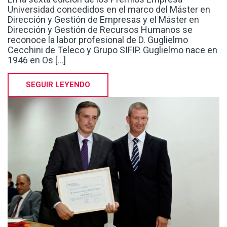
reconoce la labor profesional de D. Guglielmo
Cecchini de Teleco y Grupo SIFIP. Guglielmo nace en
1946 en Os [...]
SEGUIR LEYENDO
Premios Empresa Universidad 2014 |