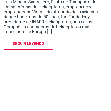
Luis Miñano San Valero, Piloto de Transporte de
Líneas Aéreas de Helicópteros, empresario y
emprendedor. Vinculado al mundo de la aviación
desde hace mas de 50 años, fue Fundador y
presidente de INAER Helicópteros, una de las
Compañías operadoras de helicópteros mas
importante de Europa [...]
SEGUIR LEYENDO
Premios Empresa Universidad 2020 |