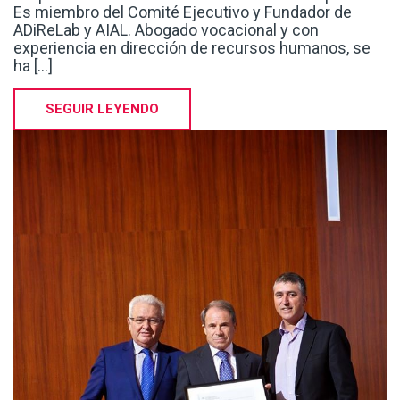
ha [...]
SEGUIR LEYENDO