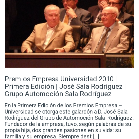
Premios Empresa Universidad 2010 |
Primera Edición | José Sala Rodríguez |
Grupo Automoción Sala Rodríguez
En la Primera Edición de los Premios Empresa –
Universidad se otorga este galardón a D. José Sala
Rodríguez del Grupo de Automoción Sala Rodríguez.
Fundador de la empresa, tuvo, según palabras de su
propia hija, dos grandes pasiones en su vida: su
familia y su empresa. Siempre dest [...]
SEGUIR LEYENDO