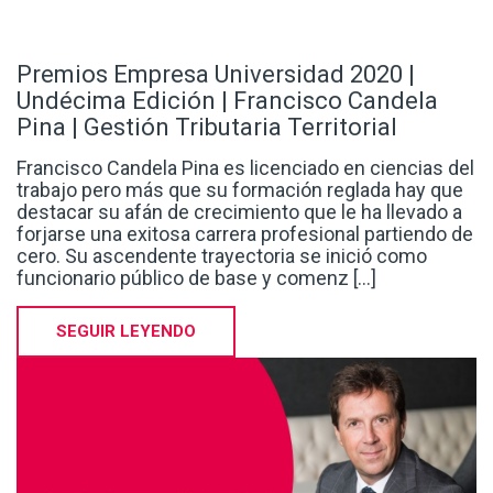
Undécima Edición | Francisco Candela
Pina | Gestión Tributaria Territorial
Francisco Candela Pina es licenciado en ciencias del
trabajo pero más que su formación reglada hay que
destacar su afán de crecimiento que le ha llevado a
forjarse una exitosa carrera profesional partiendo de
cero. Su ascendente trayectoria se inició como
funcionario público de base y comenz [...]
SEGUIR LEYENDO