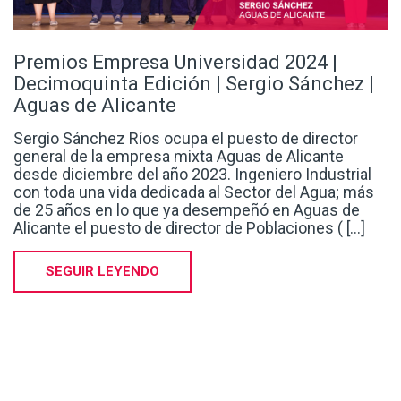
Premios Empresa Universidad 2024 |
Decimoquinta Edición | Sergio Sánchez |
Aguas de Alicante
Sergio Sánchez Ríos ocupa el puesto de director
general de la empresa mixta Aguas de Alicante
desde diciembre del año 2023. Ingeniero Industrial
con toda una vida dedicada al Sector del Agua; más
de 25 años en lo que ya desempeñó en Aguas de
Alicante el puesto de director de Poblaciones ( [...]
SEGUIR LEYENDO