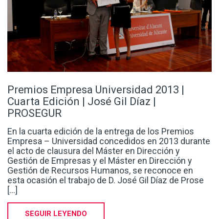
Premios Empresa Universidad 2013 |
Cuarta Edición | José Gil Díaz |
PROSEGUR
En la cuarta edición de la entrega de los Premios
Empresa – Universidad concedidos en 2013 durante
el acto de clausura del Máster en Dirección y
Gestión de Empresas y el Máster en Dirección y
Gestión de Recursos Humanos, se reconoce en
esta ocasión el trabajo de D. José Gil Díaz de Prose
[...]
SEGUIR LEYENDO