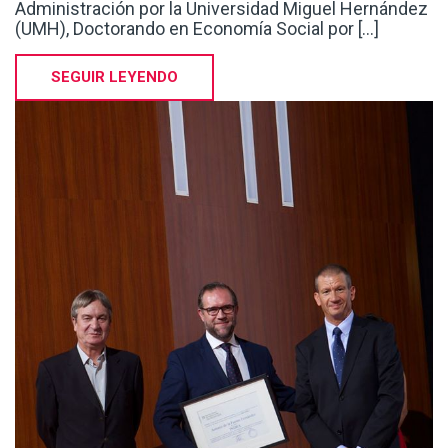
SEGUIR LEYENDO