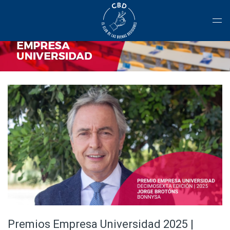
Premios Empresa Universidad 2025 |