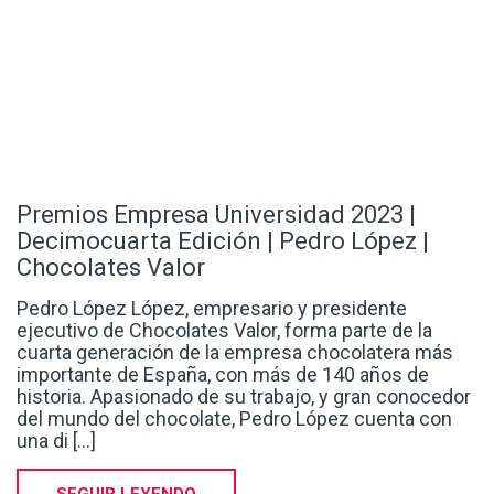
Premios Empresa Universidad 2023 |
Decimocuarta Edición | Pedro López |
Chocolates Valor
Pedro López López, empresario y presidente
ejecutivo de Chocolates Valor, forma parte de la
cuarta generación de la empresa chocolatera más
importante de España, con más de 140 años de
historia. Apasionado de su trabajo, y gran conocedor
del mundo del chocolate, Pedro López cuenta con
una di [...]
SEGUIR LEYENDO