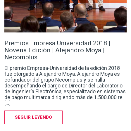
Premios Empresa Universidad 2018 |
Novena Edición | Alejandro Moya |
Necomplus
El premio Empresa-Universidad de la edición 2018
fue otorgado a Alejandro Moya. Alejandro Moya es
cofundador del grupo Necomplus y se halla
desempeñando el cargo de Director del Laboratorio
de Ingeniería Electrónica, especializado en sistemas
de pago multimarca dirigiendo más de 1.500.000 re
[...]
SEGUIR LEYENDO