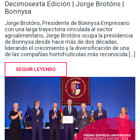
Decimosexta Edición | Jorge Brotóns |
Bonnysa
Jorge Brotóns, Presidente de Bonnysa Empresario
con una larga trayectoria vinculada al sector
agroalimentario, Jorge Brotóns ocupa la presidencia
de Bonnysa desde hace más de dos décadas,
liderando el crecimiento y la diversificación de una
de las compañías hortofrutícolas más reconocida [...]
SEGUIR LEYENDO