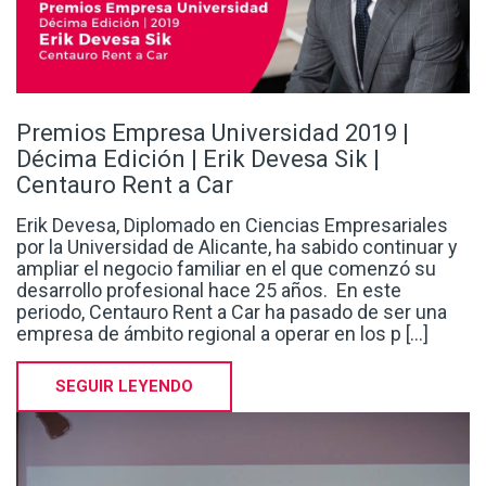
Premios Empresa Universidad 2019 |
Décima Edición | Erik Devesa Sik |
Centauro Rent a Car
Erik Devesa, Diplomado en Ciencias Empresariales
por la Universidad de Alicante, ha sabido continuar y
ampliar el negocio familiar en el que comenzó su
desarrollo profesional hace 25 años. En este
periodo, Centauro Rent a Car ha pasado de ser una
empresa de ámbito regional a operar en los p [...]
SEGUIR LEYENDO