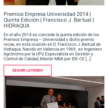
Quinta Edición | Francisco J. Bartual |
HIDRAQUA
En el año 2014 se concede la quinta edición de los
Premios Empresa – Universidad y dicho premio
recae, en esta ocasión en D. Francisco J. Bartual de
Hidraqua. Nacido en Valencia en 1969, es Ingeniero
Agrónomo por la UPV, Especialista en Gestión y
Control de Calidad, Master MBA por IDE-CE [...]
SEGUIR LEYENDO