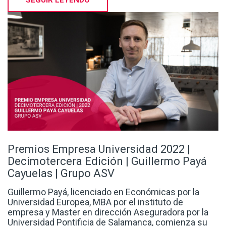
Premios Empresa Universidad 2022 |
Decimotercera Edición | Guillermo Payá
Cayuelas | Grupo ASV
Guillermo Payá, licenciado en Económicas por la
Universidad Europea, MBA por el instituto de
empresa y Master en dirección Aseguradora por la
Universidad Pontificia de Salamanca, comienza su